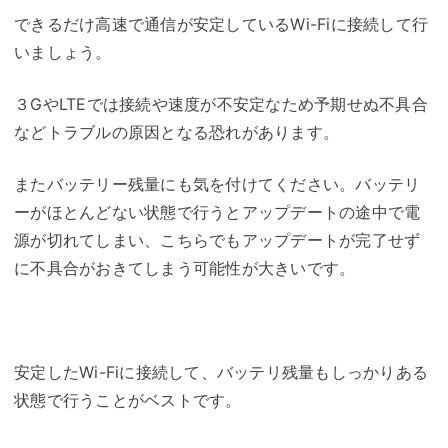
できるだけ高速で通信が安定しているWi-Fiに接続して行
いましょう。
３GやLTEでは接続や速度が不安定なため予期せぬ不具合
などトラブルの原因となる恐れがあります。
またバッテリー残量にも気を付けてください。バッテリ
ーがほとんどない状態で行うとアップデートの途中で電
源が切れてしまい、こちらでもアップデートが完了せず
に不具合がおきてしまう可能性が大きいです。
安定したWi-Fiに接続して、バッテリ残量もしっかりある
状態で行うことがベストです。