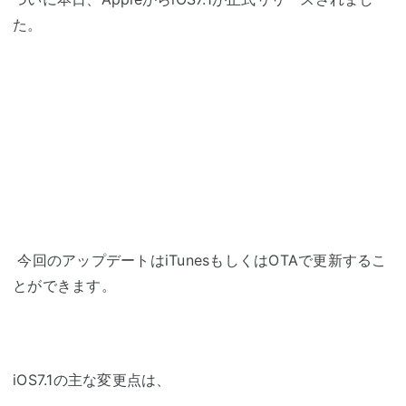
た。
今回のアップデートはiTunesもしくはOTAで更新するこ
とができます。
iOS7.1の主な変更点は、