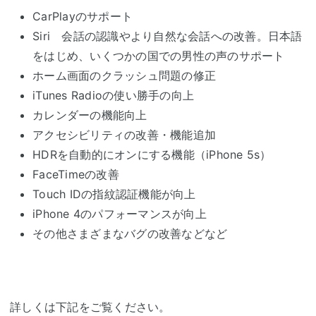
CarPlayのサポート
Siri 会話の認識やより自然な会話への改善。日本語
をはじめ、いくつかの国での男性の声のサポート
ホーム画面のクラッシュ問題の修正
iTunes Radioの使い勝手の向上
カレンダーの機能向上
アクセシビリティの改善・機能追加
HDRを自動的にオンにする機能（iPhone 5s）
FaceTimeの改善
Touch IDの指紋認証機能が向上
iPhone 4のパフォーマンスが向上
その他さまざまなバグの改善などなど
詳しくは下記をご覧ください。