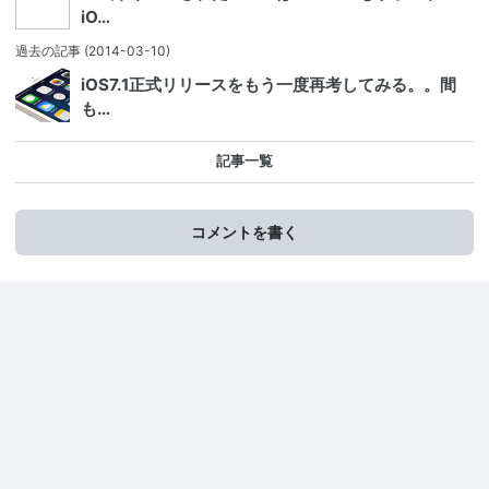
iO…
過去の記事
(2014-03-10)
iOS7.1正式リリースをもう一度再考してみる。。間
も…
記事一覧
コメントを書く