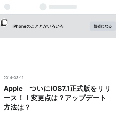
iPhoneのこととかいろいろ
読者になる
2014
-
03
-
11
Apple ついにiOS7.1正式版をリリ
ース！！変更点は？アップデート
方法は？