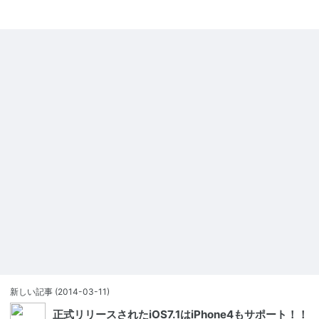
新しい記事
(2014-03-11)
正式リリースされたiOS7.1はiPhone4もサポート！！