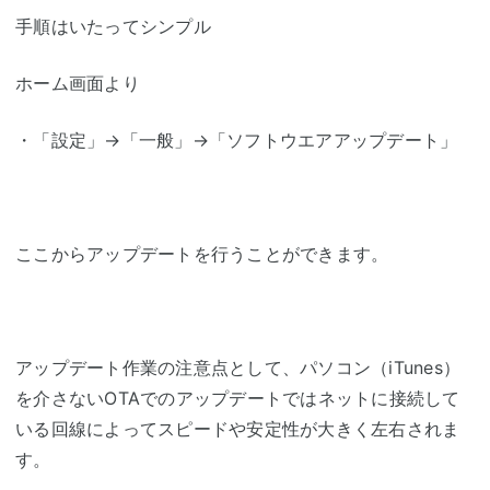
手順はいたってシンプル
ホーム画面より
・「設定」→「一般」→「ソフトウエアアップデート」
ここからアップデートを行うことができます。
アップデート作業の注意点として、パソコン（iTunes）
を介さないOTAでのアップデートではネットに接続して
いる回線によってスピードや安定性が大きく左右されま
す。