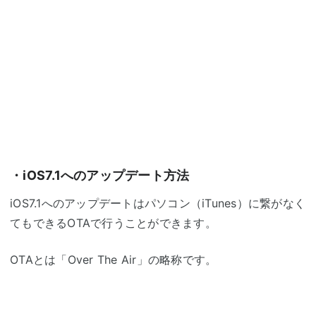
・iOS7.1へのアップデート方法
iOS7.1へのアップデートはパソコン（iTunes）に繋がなく
てもできるOTAで行うことができます。
OTAとは「Over The Air」の略称です。