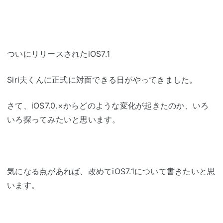
ついにリリースされたiOS7.1
Siri夫くんに正式に対面できる日がやってきました。
さて、iOS7.0.×からどのような変化が起きたのか、いろ
いろ探ってみたいと思います。
気になる点があれば、改めてiOS7.1について書きたいと思
います。